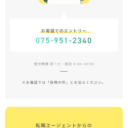
お電話でのエントリー
075-951-2340
受付時間 月〜土・祝日 9:00-18:00
※お電話では「採用の件」とお伝えください。
転職エージェントからの