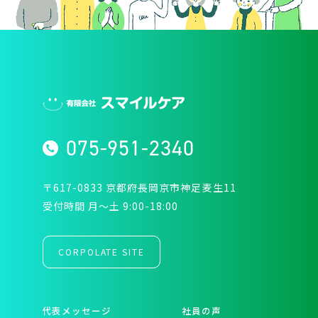
075-951-2340
〒617-0833 京都府長岡京市神足麦生11
受付時間 月〜土 9:00-18:00
CORPOLATE SITE
代表メッセージ
社員の声