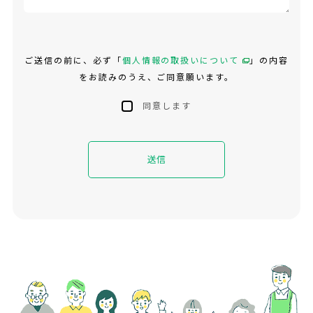
ご送信の前に、必ず「
個人情報の取扱いについて
」の内容
をお読みのうえ、ご同意願います。
同意します