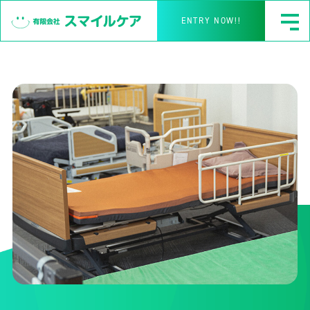
ENTRY NOW!!