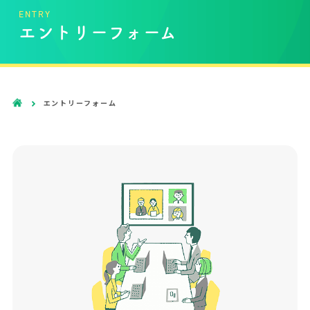
ENTRY
エントリーフォーム
エントリーフォーム