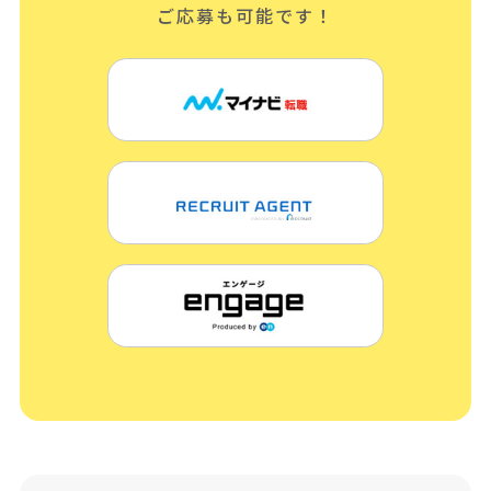
ご応募も可能です！