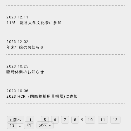
2023.12.11
11/5 龍谷大学文化祭に参加
2023.12.02
年末年始のお知らせ
2023.10.25
臨時休業のお知らせ
2023.10.06
2023 HCR（国際福祉用具機器)に参加
« 前へ
1
…
5
6
7
8
9
10
11
12
13
…
41
次へ »