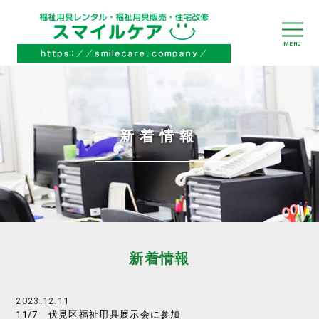
新着情報
新着情報
2023.12.11
11/7 伏見区福祉用具展示会に参加