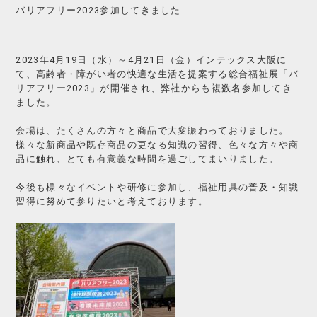
バリアフリー2023参加してきました
2023年4月19日（水）～4月21日（金）インテックス大阪に
て、高齢者・障がい者の快適な生活を提案する総合福祉展「バ
リアフリー2023」が開催され、弊社からも複数名参加してき
ました。
会場は、たくさんの方々と商品で大変賑わっておりました。
様々な新商品や既存商品の更なる知識の習得、色々な方々や商
品に触れ、とても有意義な時間を過ごしてまいりました。
今後も様々なイベントや研修に参加し、福祉用具の普及・知識
習得に努めて参りたいと考えております。