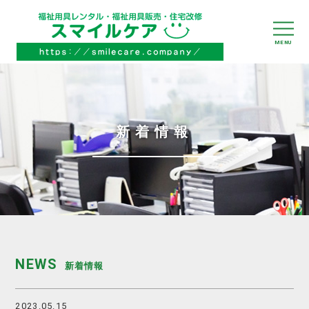
新着情報
NEWS
新着情報
2023.05.15